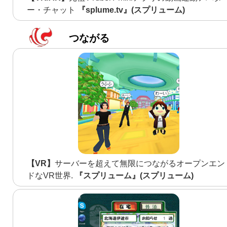
ー・チャット
『splume.tv』(スプリューム)
つながる
【VR】
サーバーを超えて無限につながるオープンエン
ドなVR世界.
『スプリューム』(スプリューム)