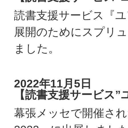
読書支援サービス『ユ
展開のためにスプリュー
ました。
2022年11月5日
【読書支援サービス”
幕張メッセで開催され