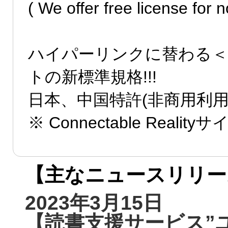
( We offer free license for 
ハイパーリンクに替わる＜
トの新標準規格!!!
日本、中国特許(非商用利
※ Connectable Rea
【主なニュースリリー
2023年3月15日
【読書支援サービス”