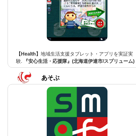
【Health】
地域生活支援タブレット・アプリを実証実
験.
『安心生活・応援隊』(北海道伊達市/スプリューム)
あそぶ