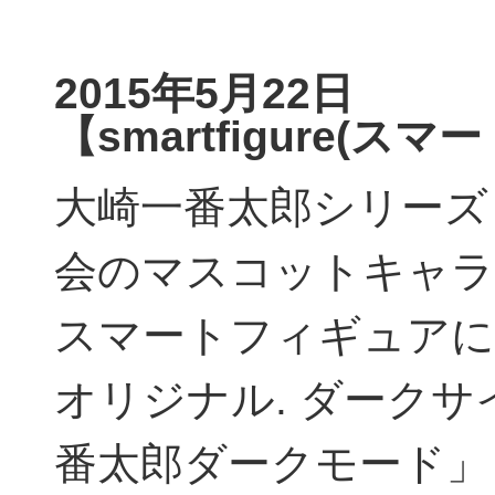
2015年5月22日
【smartfigure(ス
大崎一番太郎シリーズ
会のマスコットキャラ
スマートフィギュアに登場しま
オリジナル. ダークサ
番太郎ダークモード」