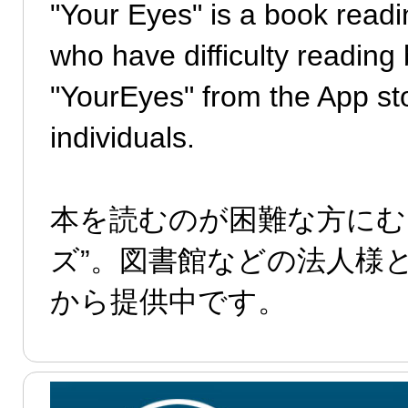
"Your Eyes" is a book readi
who have difficulty reading
"YourEyes" from the App st
individuals.
本を読むのが困難な方にむ
ズ”。図書館などの法人様
から提供中です。