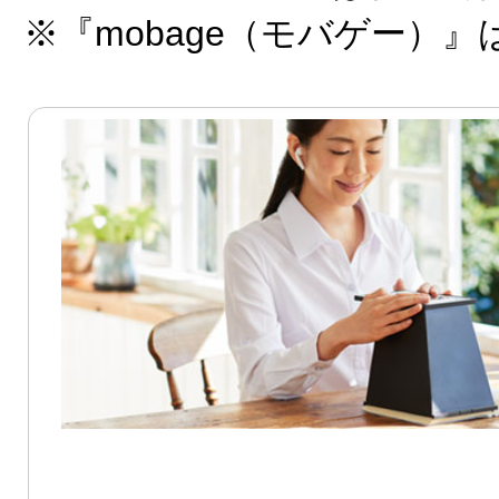
※『mobage（モバゲー）